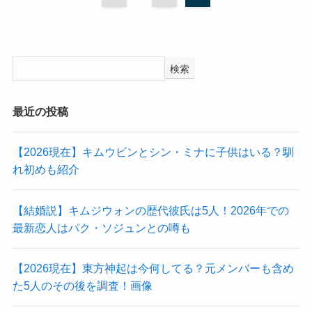
検索
最近の投稿
【2026現在】キムウビンとシン・ミナに子供はいる？馴
れ初めも紹介
【結婚説】キムジウォンの歴代彼氏は5人！2026年での
最新恋人はパク・ソジュンとの噂も
【2026現在】東方神起は今何してる？元メンバーも含め
た5人のその後を調査！画像