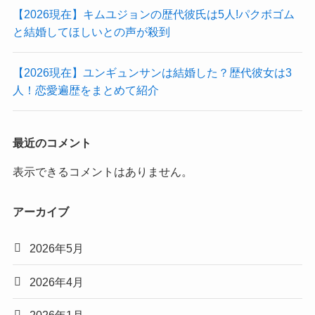
【2026現在】キムユジョンの歴代彼氏は5人!パクボゴム
と結婚してほしいとの声が殺到
【2026現在】ユンギュンサンは結婚した？歴代彼女は3
人！恋愛遍歴をまとめて紹介
最近のコメント
表示できるコメントはありません。
アーカイブ
2026年5月
2026年4月
2026年1月