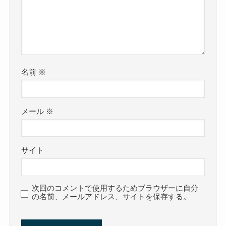
名前
※
メール
※
サイト
次回のコメントで使用するためブラウザーに自分
の名前、メールアドレス、サイトを保存する。