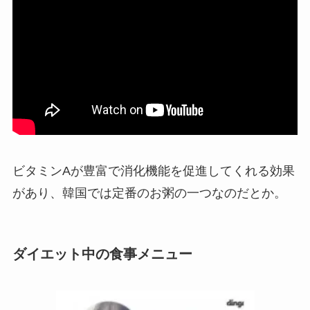
ビタミンAが豊富で消化機能を促進してくれる効果
があり、韓国では定番のお粥の一つなのだとか。
ダイエット中の食事メニュー