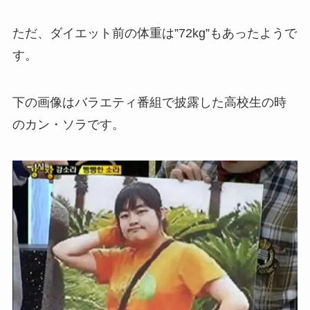
ただ、ダイエット前の体重は”72kg”もあったようで
す。
下の画像はバラエティ番組で披露した高校生の時
のカン・ソラです。