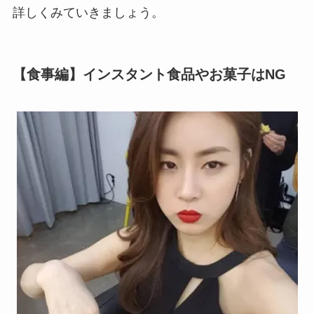
詳しくみていきましょう。
【食事編】インスタント食品やお菓子はNG