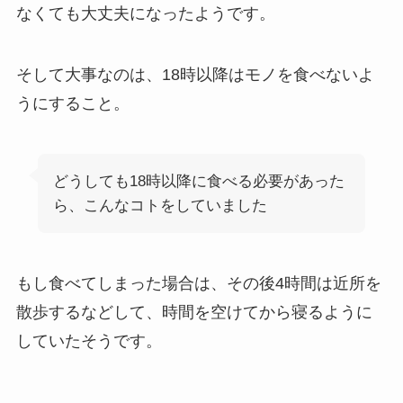
なくても大丈夫になったようです。
そして大事なのは、18時以降はモノを食べないよ
うにすること。
どうしても18時以降に食べる必要があった
ら、こんなコトをしていました
もし食べてしまった場合は、その後4時間は近所を
散歩するなどして、時間を空けてから寝るように
していたそうです。