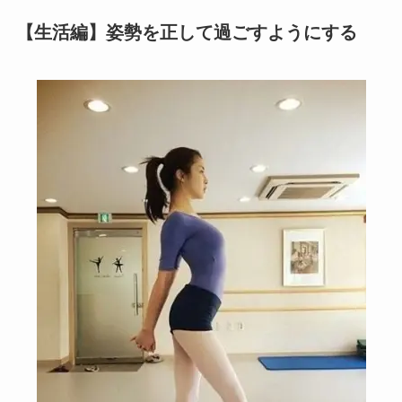
【生活編】姿勢を正して過ごすようにする