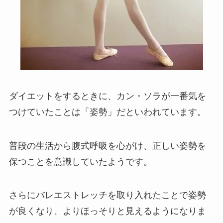
ダイエットをするときに、カン・ソラが一番気を
つけていたことは「姿勢」だといわれています。
普段の生活から腹式呼吸を心がけ、正しい姿勢を
保つことを意識していたようです。
さらにバレエストレッチを取り入れたことで姿勢
が良くなり、よりほっそりと見えるようになりま