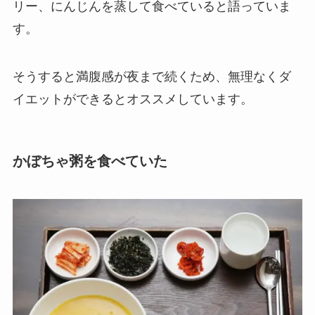
リー、にんじんを蒸して食べていると語っていま
す。
そうすると満腹感が夜まで続くため、無理なくダ
イエットができるとオススメしています。
かぼちゃ粥を食べていた