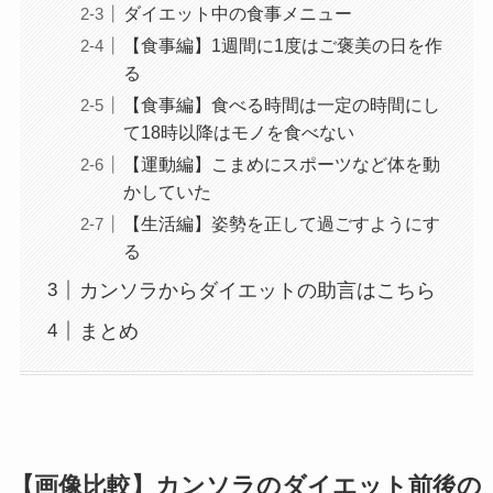
ダイエット中の食事メニュー
【食事編】1週間に1度はご褒美の日を作
る
【食事編】食べる時間は一定の時間にし
て18時以降はモノを食べない
【運動編】こまめにスポーツなど体を動
かしていた
【生活編】姿勢を正して過ごすようにす
る
カンソラからダイエットの助言はこちら
まとめ
【画像比較】カンソラのダイエット前後の