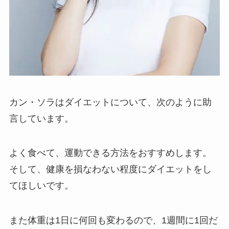
カン・ソラはダイエットについて、次のように助
言しています。
よく食べて、運動できる方法をおすすめします。
そして、健康を損なわない程度にダイエットをし
てほしいです。
また体重は1日に何回も変わるので、1週間に1回だ