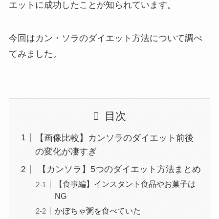
エットに成功したことが知られています。
今回はカン・ソラのダイエット方法について調べ
てみました。
目次
【画像比較】カンソラのダイエット前後
の変化が凄すぎ
【カンソラ】5つのダイエット方法まとめ
【食事編】インスタント食品やお菓子は
NG
かぼちゃ粥を食べていた