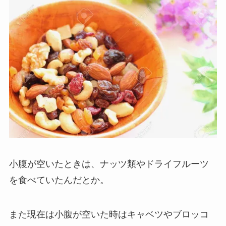
小腹が空いたときは、ナッツ類やドライフルーツ
を食べていたんだとか。
また現在は小腹が空いた時はキャベツやブロッコ