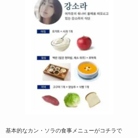
基本的なカン・ソラの食事メニューがコチラで