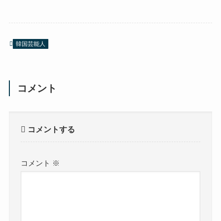
韓国芸能人
コメント
コメントする
コメント
※