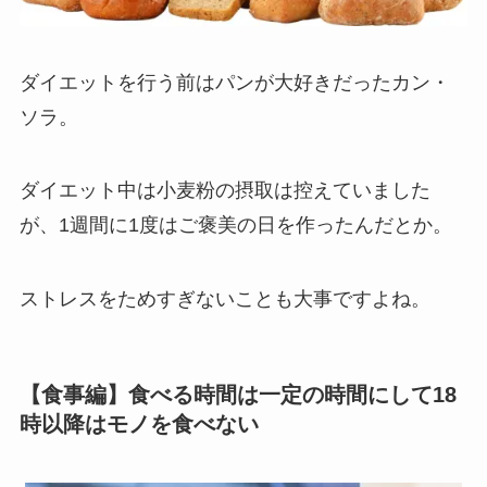
ダイエットを行う前はパンが大好きだったカン・
ソラ。
ダイエット中は小麦粉の摂取は控えていました
が、1週間に1度はご褒美の日を作ったんだとか。
ストレスをためすぎないことも大事ですよね。
【食事編】食べる時間は一定の時間にして18
時以降はモノを食べない