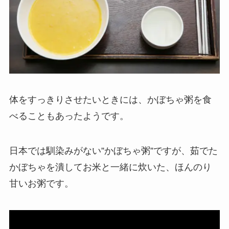
体をすっきりさせたいときには、かぼちゃ粥を食
べることもあったようです。
日本では馴染みがない”かぼちゃ粥”ですが、茹でた
かぼちゃを潰してお米と一緒に炊いた、ほんのり
甘いお粥です。