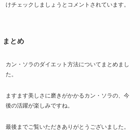
けチェックしましょうとコメントされています。
まとめ
カン・ソラのダイエット方法についてまとめまし
た。
ますます美しさに磨きがかかるカン・ソラの、今
後の活躍が楽しみですね。
最後までご覧いただきありがとうございました。