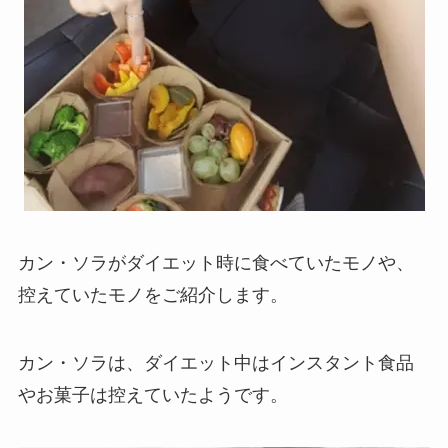
カン・ソラがダイエット時に食べていたモノや、
控えていたモノをご紹介します。
カン・ソラは、ダイエット中はインスタント食品
やお菓子は控えていたようです。