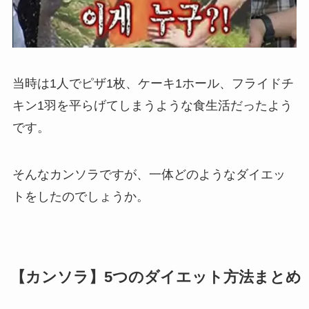
当時は1人でピザ1枚、ケーキ1ホール、フライドチ
キン1羽を平らげてしまうような食生活だったよう
です。
そんなカンソラですが、一体どのようなダイエッ
トをしたのでしょうか。
【カンソラ】5つのダイエット方法まとめ