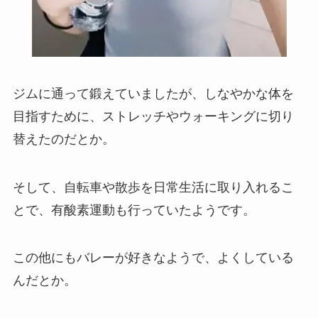
ジムに通って鍛えていましたが、しなやかな体を
目指すために、ストレッチやウォーキングに切り
替えたのだとか。
そして、自転車や散歩を日常生活に取り入れるこ
とで、有酸素運動も行っていたようです。
この他にもバレーが好きなようで、よくしている
んだとか。