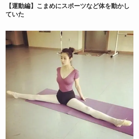
【運動編】こまめにスポーツなど体を動かし
ていた