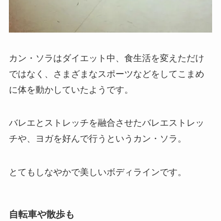
カン・ソラはダイエット中、食生活を変えただけ
ではなく、さまざまなスポーツなどをしてこまめ
に体を動かしていたようです。
バレエとストレッチを融合させたバレエストレッ
チや、ヨガを好んで行うというカン・ソラ。
とてもしなやかで美しいボディラインです。
自転車や散歩も