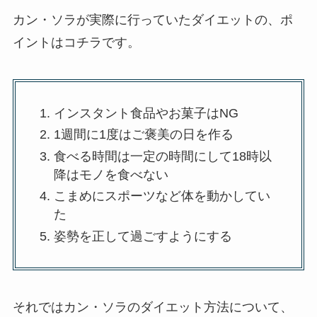
カン・ソラが実際に行っていたダイエットの、ポ
イントはコチラです。
インスタント食品やお菓子はNG
1週間に1度はご褒美の日を作る
食べる時間は一定の時間にして18時以
降はモノを食べない
こまめにスポーツなど体を動かしてい
た
姿勢を正して過ごすようにする
それではカン・ソラのダイエット方法について、