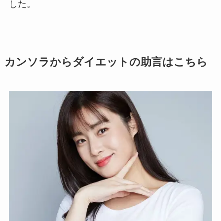
した。
カンソラからダイエットの助言はこちら