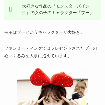
大好きな作品の『モンスターズイン
ク』の女の子のキャラクター「ブー」
モモはブーというキャラクターが大好き。
ファンミーティングではプレゼントされたブーの
ぬいぐるみを大事に抱えています。