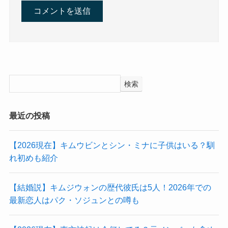
検索
最近の投稿
【2026現在】キムウビンとシン・ミナに子供はいる？馴
れ初めも紹介
【結婚説】キムジウォンの歴代彼氏は5人！2026年での
最新恋人はパク・ソジュンとの噂も