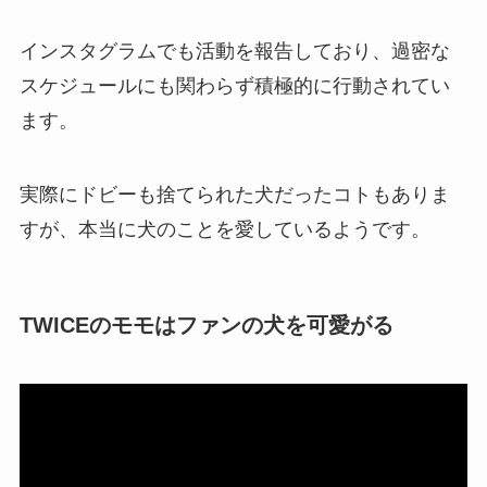
インスタグラムでも活動を報告しており、過密な
スケジュールにも関わらず積極的に行動されてい
ます。
実際にドビーも捨てられた犬だったコトもありま
すが、本当に犬のことを愛しているようです。
TWICEのモモはファンの犬を可愛がる