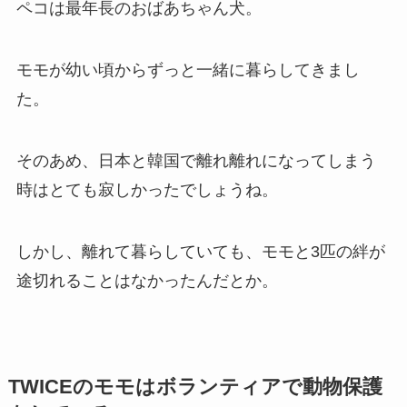
ペコは最年長のおばあちゃん犬。
モモが幼い頃からずっと一緒に暮らしてきまし
た。
そのあめ、日本と韓国で離れ離れになってしまう
時はとても寂しかったでしょうね。
しかし、離れて暮らしていても、モモと3匹の絆が
途切れることはなかったんだとか。
TWICEのモモはボランティアで動物保護