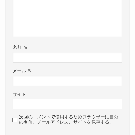
名前
※
メール
※
サイト
次回のコメントで使用するためブラウザーに自分
の名前、メールアドレス、サイトを保存する。