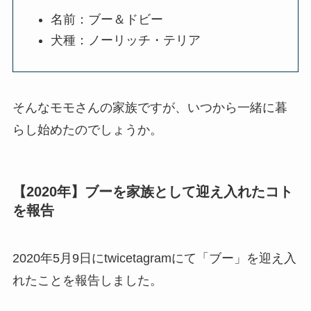
名前：ブー＆ドビー
犬種：ノーリッチ・テリア
そんなモモさんの家族ですが、いつから一緒に暮
らし始めたのでしょうか。
【2020年】ブーを家族として迎え入れたコト
を報告
2020年5月9日にtwicetagramにて「ブー」を迎え入
れたことを報告しました。