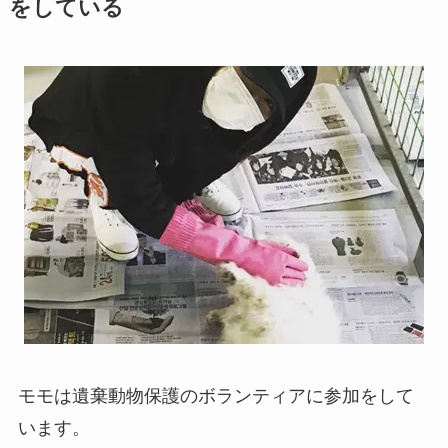
をしている
モモは遺棄動物保護のボランティアに参加をして
います。