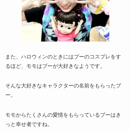
また、ハロウィンのときにはブーのコスプレをす
るほど、モモはブーが大好きなようです。
そんな大好きなキャラクターの名前をもらったブ
ー。
モモからたくさんの愛情をもらっているブーはき
っと幸せ者ですね。