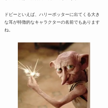
ドビーといえば、ハリーポッターに出てくる大き
な耳が特徴的なキャラクターの名前でもあります
ね。