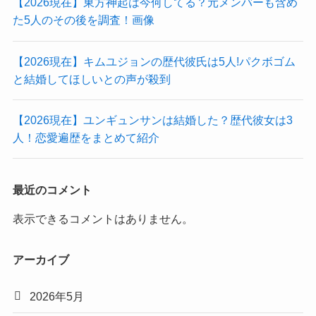
【2026現在】東方神起は今何してる？元メンバーも含め
た5人のその後を調査！画像
【2026現在】キムユジョンの歴代彼氏は5人!パクボゴム
と結婚してほしいとの声が殺到
【2026現在】ユンギュンサンは結婚した？歴代彼女は3
人！恋愛遍歴をまとめて紹介
最近のコメント
表示できるコメントはありません。
アーカイブ
2026年5月