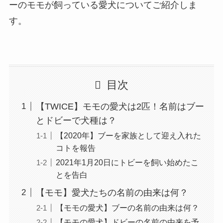
ーのモモが飼っている愛犬についてご紹介しま
す。
目次
【TWICE】モモの愛犬は2匹！名前はブー
とドビーで犬種は？
【2020年】ブーを家族として迎え入れた
コトを報告
2021年1月20日にトビーを飼い始めたこ
とを告白
【モモ】愛犬たちの名前の由来は何？
【モモの愛犬】ブーの名前の由来は何？
【モモの愛犬】ドビーの名前の由来を予