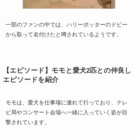
一部のファンの中では、ハリーポッターのドビー
から取って名付けたと噂されているようです。
【エピソード】モモと愛犬2匹との仲良し
エピソードを紹介
モモは、愛犬を仕事場に連れて行っており、テレ
ビ局やコンサート会場へ一緒に入っていく姿が目
撃されています。