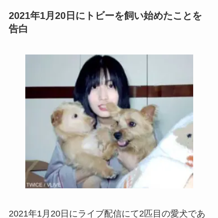
2021年1月20日にトビーを飼い始めたことを
告白
2021年1月20日にライブ配信にて2匹目の愛犬であ