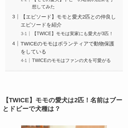
想してみた
【エピソード】モモと愛犬2匹との仲良し
エピソードを紹介
【TWICE】モモは実家にも愛犬が3匹！
TWICEのモモはボランティアで動物保護
をしている
TWICEのモモはファンの犬を可愛がる
【TWICE】モモの愛犬は2匹！名前はブー
とドビーで犬種は？