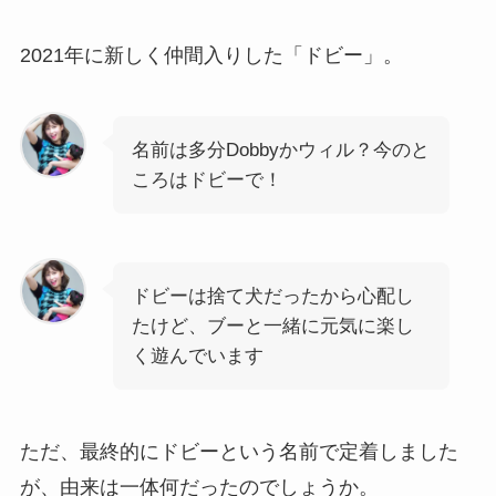
2021年に新しく仲間入りした「ドビー」。
名前は多分Dobbyかウィル？今のと
ころはドビーで！
ドビーは捨て犬だったから心配し
たけど、ブーと一緒に元気に楽し
く遊んでいます
ただ、最終的にドビーという名前で定着しました
が、由来は一体何だったのでしょうか。