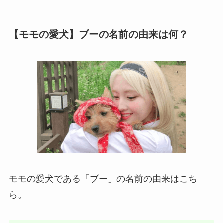
【モモの愛犬】ブーの名前の由来は何？
モモの愛犬である「ブー」の名前の由来はこち
ら。