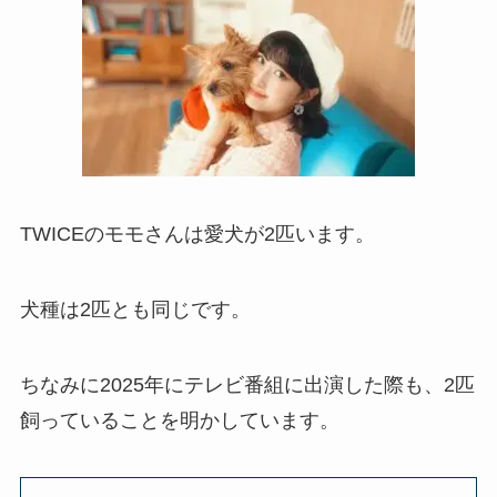
TWICEのモモさんは愛犬が2匹います。
犬種は2匹とも同じです。
ちなみに2025年にテレビ番組に出演した際も、2匹
飼っていることを明かしています。