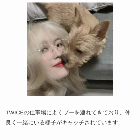
TWICEの仕事場によくブーを連れてきており、仲
良く一緒にいる様子がキャッチされています。