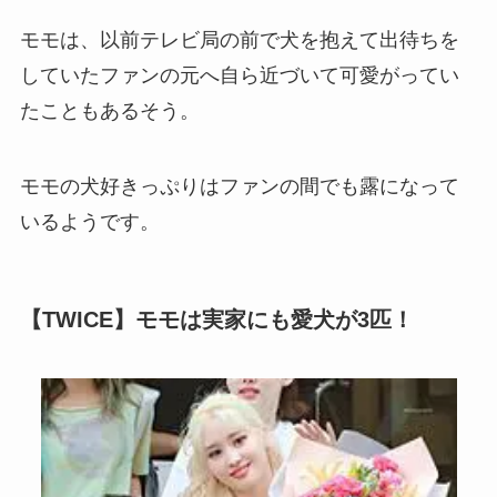
モモは、以前テレビ局の前で犬を抱えて出待ちを
していたファンの元へ自ら近づいて可愛がってい
たこともあるそう。
モモの犬好きっぷりはファンの間でも露になって
いるようです。
【TWICE】モモは実家にも愛犬が3匹！