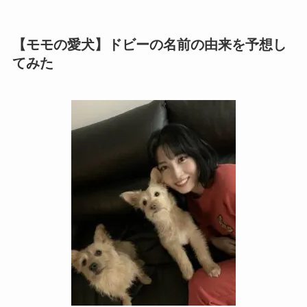
【モモの愛犬】ドビーの名前の由来を予想し
てみた