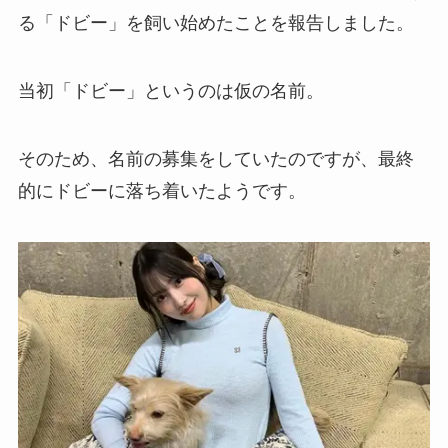
る「ドビー」を飼い始めたことを報告しました。
当初「ドビー」というのは仮の名前。
そのため、名前の募集をしていたのですが、最終
的にドビーに落ち着いたようです。