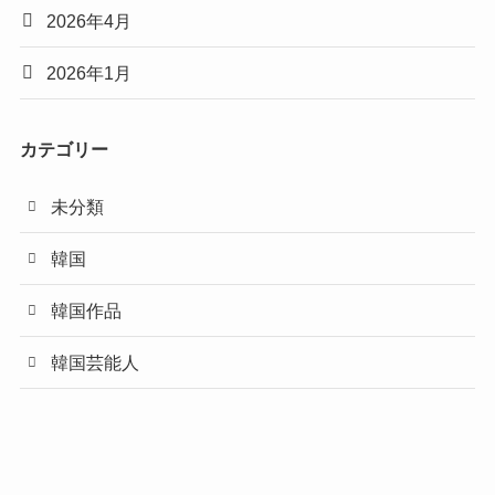
2026年4月
2026年1月
カテゴリー
未分類
韓国
韓国作品
韓国芸能人