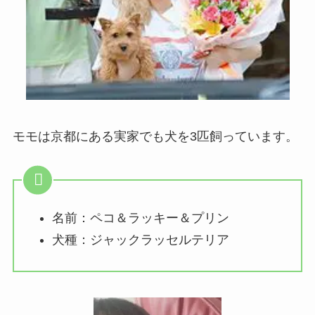
モモは京都にある実家でも犬を3匹飼っています。
名前：ペコ＆ラッキー＆プリン
犬種：ジャックラッセルテリア