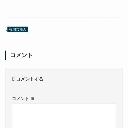
韓国芸能人
コメント
コメントする
コメント
※