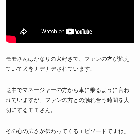
モモさんはかなりの犬好きで、ファンの方が抱え
ていて犬をナデナデされています。
途中でマネージャーの方から車に乗るように言わ
れていますが、ファンの方との触れ合う時間を大
切にするモモさん。
その心の広さが伝わってくるエピソードですね。