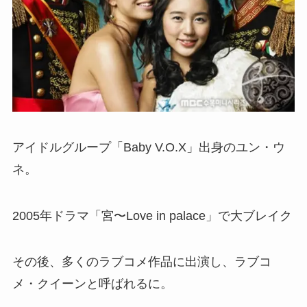
アイドルグループ「Baby V.O.X」出身のユン・ウ
ネ。
2005年ドラマ「宮〜Love in palace」で大ブレイク
その後、多くのラブコメ作品に出演し、ラブコ
メ・クイーンと呼ばれるに。