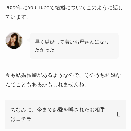
2022年にYou Tubeで結婚についてこのように話し
ています。
早く結婚して若いお母さんになり
たかった
今も結婚願望があるようなので、そのうち結婚な
んてこともあるかもしれませんね。
ちなみに、今まで熱愛を噂されたお相手
はコチラ