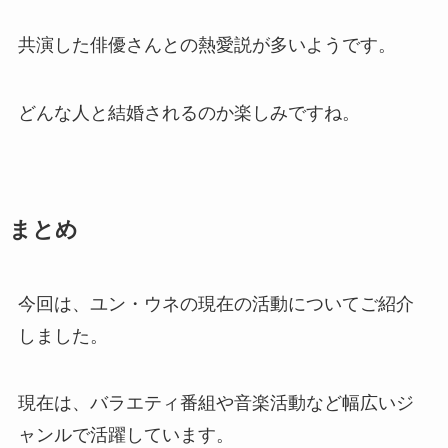
共演した俳優さんとの熱愛説が多いようです。
どんな人と結婚されるのか楽しみですね。
まとめ
今回は、ユン・ウネの現在の活動についてご紹介
しました。
現在は、バラエティ番組や音楽活動など幅広いジ
ャンルで活躍しています。