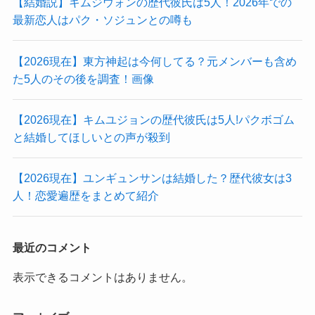
【結婚説】キムジウォンの歴代彼氏は5人！2026年での
最新恋人はパク・ソジュンとの噂も
【2026現在】東方神起は今何してる？元メンバーも含め
た5人のその後を調査！画像
【2026現在】キムユジョンの歴代彼氏は5人!パクボゴム
と結婚してほしいとの声が殺到
【2026現在】ユンギュンサンは結婚した？歴代彼女は3
人！恋愛遍歴をまとめて紹介
最近のコメント
表示できるコメントはありません。