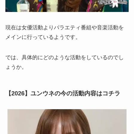
現在は女優活動よりバラエティ番組や音楽活動を
メインに行っているようです。
では、具体的にどのような活動をしているのでし
ょうか。
【2026】ユンウネの今の活動内容はコチラ