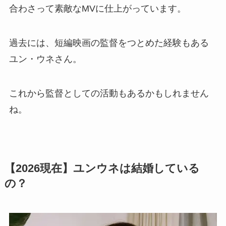
合わさって素敵なMVに仕上がっています。
過去には、短編映画の監督をつとめた経験もある
ユン・ウネさん。
これから監督としての活動もあるかもしれません
ね。
【2026現在】ユンウネは結婚している
の？