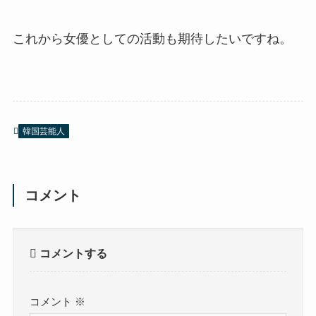
これから女優としての活動も期待したいですね。
韓国芸能人
コメント
コメントする
コメント
※