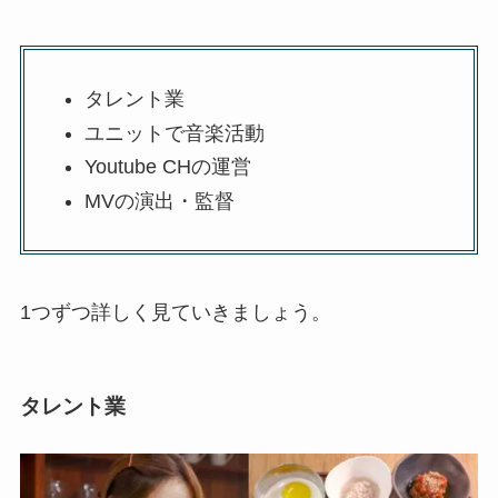
タレント業
ユニットで音楽活動
Youtube CHの運営
MVの演出・監督
1つずつ詳しく見ていきましょう。
タレント業