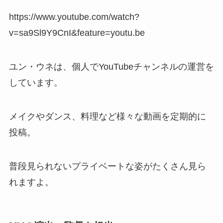
https://www.youtube.com/watch?
v=sa9Sl9Y9CnI&feature=youtu.be
ユン・ウネは、個人でYouTubeチャンネルの運営を
しています。
メイクやダンス、料理など様々な動画を定期的に
投稿。
普段見られないプライベートな姿がたくさん見ら
れますよ。