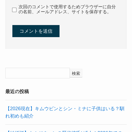
次回のコメントで使用するためブラウザーに自分
の名前、メールアドレス、サイトを保存する。
検索
最近の投稿
【2026現在】キムウビンとシン・ミナに子供はいる？馴
れ初めも紹介