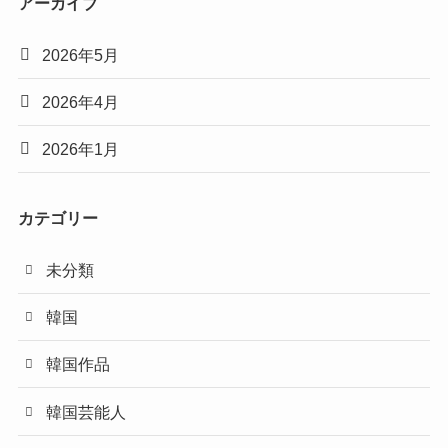
アーカイブ
2026年5月
2026年4月
2026年1月
カテゴリー
未分類
韓国
韓国作品
韓国芸能人