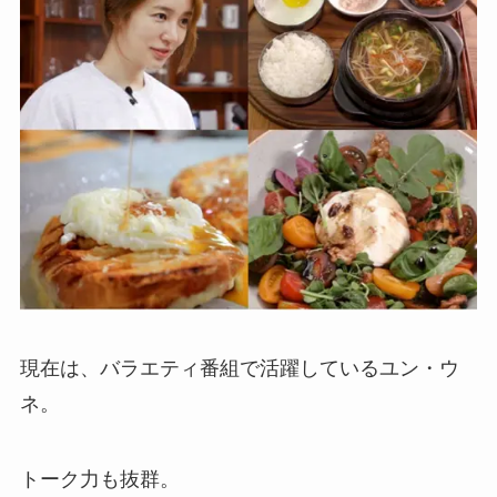
現在は、バラエティ番組で活躍しているユン・ウ
ネ。
トーク力も抜群。