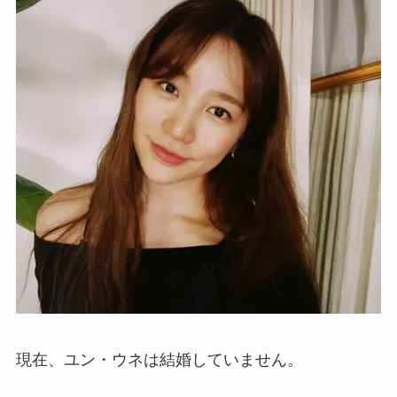
現在、ユン・ウネは結婚していません。