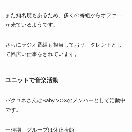
また知名度もあるため、多くの番組からオファー
が来ているようです。
さらにラジオ番組も担当しており、タレントとし
て幅広い仕事をされています。
ユニットで音楽活動
パクユネさんはBaby VOXのメンバーとして活動中
です。
一時期、グループは休止状態。