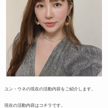
ユン・ウネの現在の活動内容をご紹介します。
現在の活動内容はコチラです。