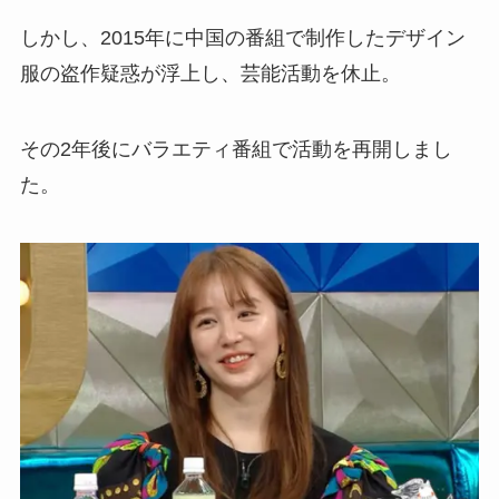
しかし、2015年に中国の番組で制作したデザイン
服の盗作疑惑が浮上し、芸能活動を休止。
その2年後にバラエティ番組で活動を再開しまし
た。