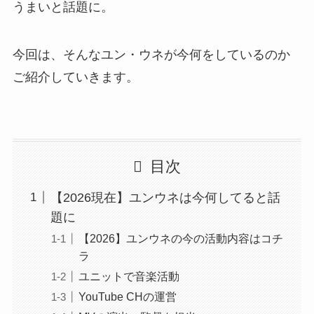
うまいと話題に。
今回は、そんなユン・ウネが今何をしているのか
ご紹介していきます。
目次
【2026現在】ユンウネは今何してると話
題に
【2026】ユンウネの今の活動内容はコチ
ラ
ユニットで音楽活動
YouTube CHの運営