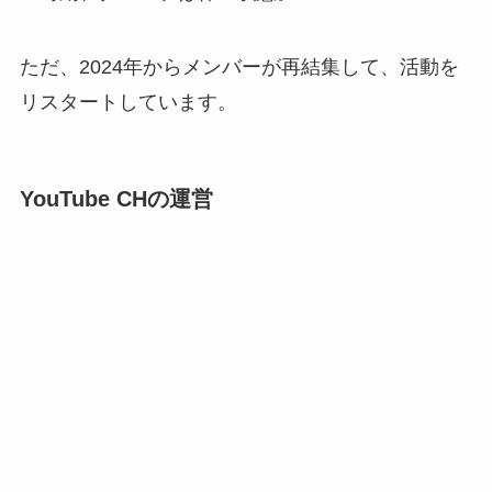
ただ、2024年からメンバーが再結集して、活動を
リスタートしています。
YouTube CHの運営