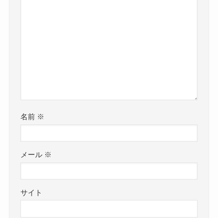
名前
※
メール
※
サイト