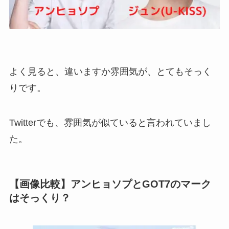
よく見ると、違いますか雰囲気が、とてもそっく
りです。
Twitterでも、雰囲気が似ていると言われていまし
た。
【画像比較】アンヒョソプとGOT7のマーク
はそっくり？