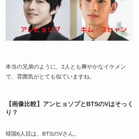
本当の兄弟のように、2人とも爽やかなイケメン
で、雰囲気がとても似ていますね。
【画像比較】アンヒョソプとBTSのVはそっく
り？
韓国6人目は、BTSのVさん。