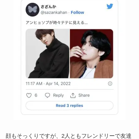
顔もそっくりですが、2人ともフレンドリーで友達