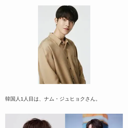
韓国人1人目は、ナム・ジュヒョクさん。