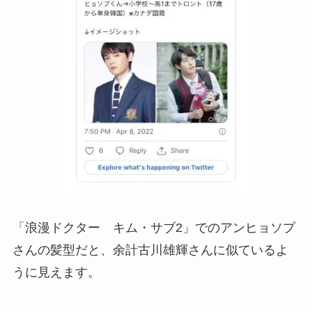
「浪漫ドクター キム・サブ2」でのアンヒョソプ
さんの髪型だと、余計古川雄輝さんに似ているよ
うに見えます。