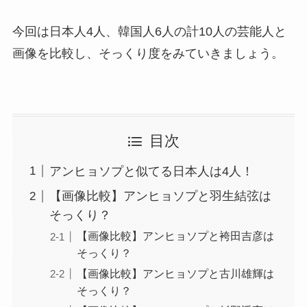
今回は日本人4人、韓国人6人の計10人の芸能人と
画像を比較し、そっくり度をみていきましょう。
目次
アンヒョソプと似てる日本人は4人！
【画像比較】アンヒョソプと羽生結弦は
そっくり？
【画像比較】アンヒョソプと袴田吉彦は
そっくり？
【画像比較】アンヒョソプと古川雄輝は
そっくり？