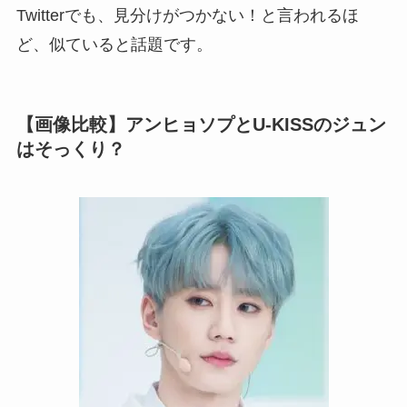
Twitterでも、見分けがつかない！と言われるほ
ど、似ていると話題です。
【画像比較】アンヒョソプとU-KISSのジュン
はそっくり？