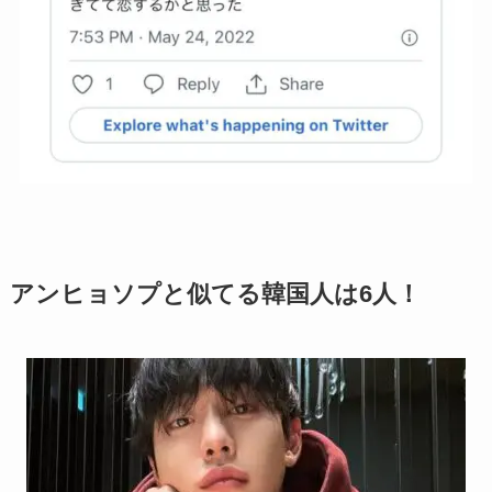
アンヒョソプと似てる韓国人は6人！