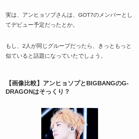
実は、アンヒョソプさんは、GOT7のメンバーとし
てデビュー予定だったとか。
もし、2人が同じグループだったら、きっともっと
似ていると話題になっていたでしょう。
【画像比較】アンヒョソプとBIGBANGのG-
DRAGONはそっくり？