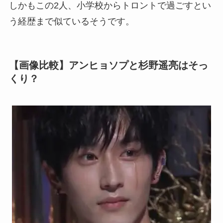
しかもこの2人、小学校からトロントで過ごすとい
う経歴まで似ているそうです。
【画像比較】アンヒョソプと杉野遥亮はそっ
くり？