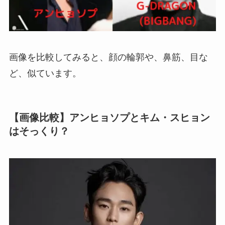
画像を比較してみると、顔の輪郭や、鼻筋、目な
ど、似ています。
【画像比較】アンヒョソプとキム・スヒョン
はそっくり？