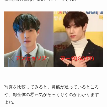
写真を比較してみると、鼻筋が通っているところ
や、顔全体の雰囲気がそっくりなのがわかります
よね。