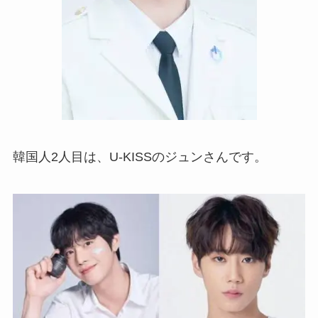
韓国人2人目は、U-KISSのジュンさんです。