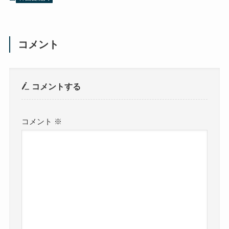
コメント
コメントする
コメント
※