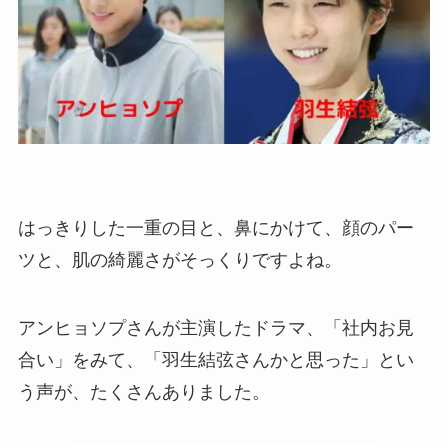
はっきりした一重の目と、鼻にかけて、顔のパー
ツと、肌の綺麗さがそっくりですよね。
アンヒョソプさんが主演したドラマ、「社内お見
合い」をみて、「羽生結弦さんかと思った」とい
う声が、たくさんありました。