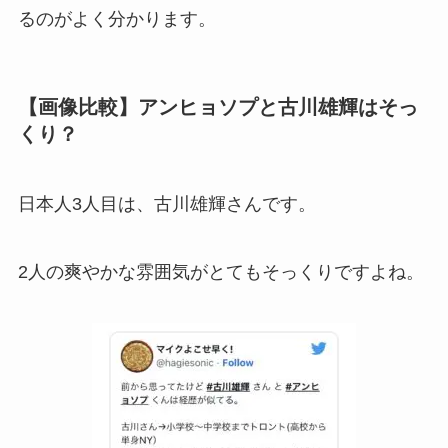
るのがよく分かります。
【画像比較】アンヒョソプと古川雄輝はそっ
くり？
日本人3人目は、古川雄輝さんです。
2人の爽やかな雰囲気がとてもそっくりですよね。