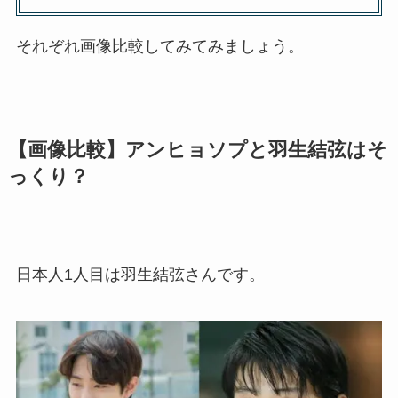
それぞれ画像比較してみてみましょう。
【画像比較】アンヒョソプと羽生結弦はそ
っくり？
日本人1人目は羽生結弦さんです。