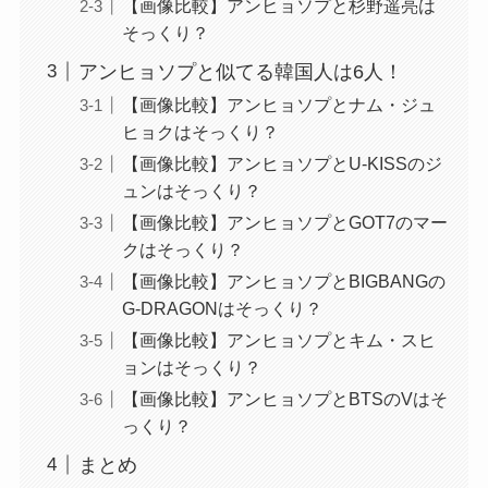
【画像比較】アンヒョソプと杉野遥亮は
そっくり？
アンヒョソプと似てる韓国人は6人！
【画像比較】アンヒョソプとナム・ジュ
ヒョクはそっくり？
【画像比較】アンヒョソプとU-KISSのジ
ュンはそっくり？
【画像比較】アンヒョソプとGOT7のマー
クはそっくり？
【画像比較】アンヒョソプとBIGBANGの
G-DRAGONはそっくり？
【画像比較】アンヒョソプとキム・スヒ
ョンはそっくり？
【画像比較】アンヒョソプとBTSのVはそ
っくり？
まとめ