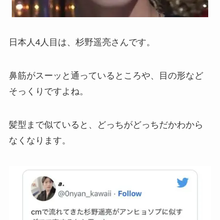
日本人4人目は、杉野遥亮さんです。
鼻筋がスーッと通っているところや、目の形など
そっくりですよね。
髪型まで似ていると、どっちがどっちだかわから
なくなります。