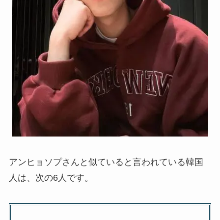
アンヒョソプさんと似ていると言われている韓国
人は、次の6人です。