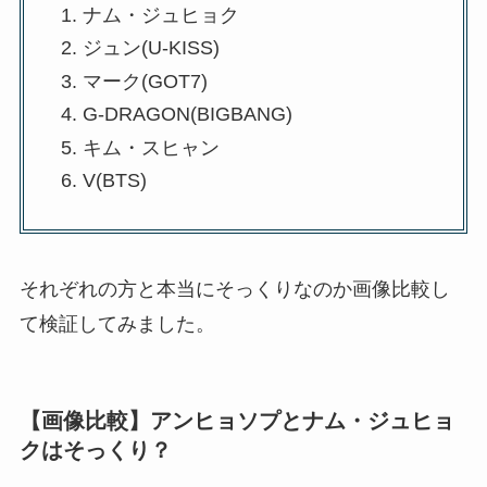
ナム・ジュヒョク
ジュン(U-KISS)
マーク(GOT7)
G-DRAGON(BIGBANG)
キム・スヒャン
V(BTS)
それぞれの方と本当にそっくりなのか画像比較し
て検証してみました。
【画像比較】アンヒョソプとナム・ジュヒョ
クはそっくり？