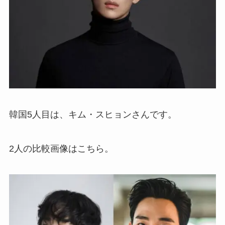
韓国5人目は、キム・スヒョンさんです。
2人の比較画像はこちら。