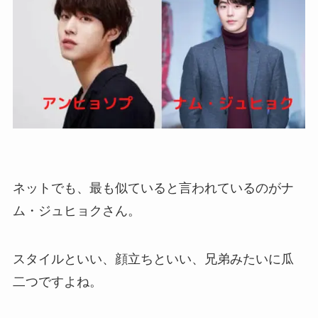
ネットでも、最も似ていると言われているのがナ
ム・ジュヒョクさん。
スタイルといい、顔立ちといい、兄弟みたいに瓜
二つですよね。