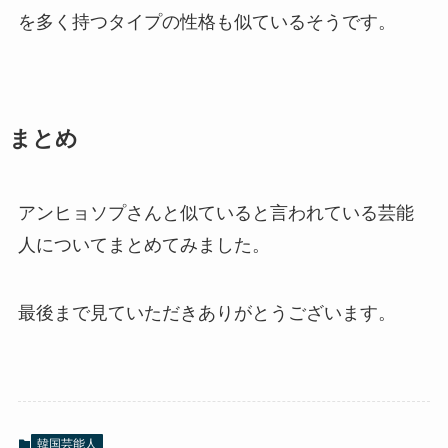
を多く持つタイプの性格も似ているそうです。
まとめ
アンヒョソプさんと似ていると言われている芸能
人についてまとめてみました。
最後まで見ていただきありがとうございます。
韓国芸能人