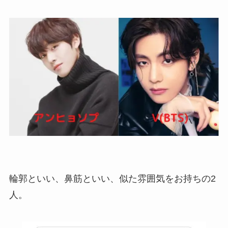
輪郭といい、鼻筋といい、似た雰囲気をお持ちの2
人。