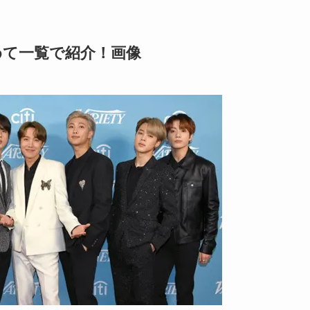
めて一覧で紹介！画像