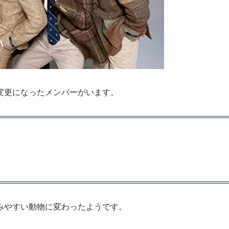
変更になったメンバーがいます。
みやすい動物に変わったようです。