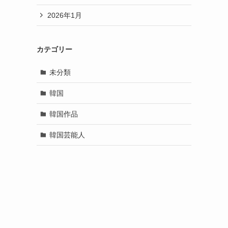
2026年1月
カテゴリー
未分類
韓国
韓国作品
韓国芸能人