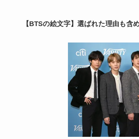
【BTSの絵文字】選ばれた理由も含