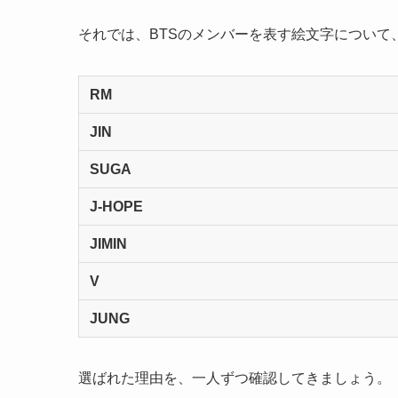
それでは、BTSのメンバーを表す絵文字について
RM
JIN
SUGA
J-HOPE
JIMIN
V
JUNG
選ばれた理由を、一人ずつ確認してきましょう。