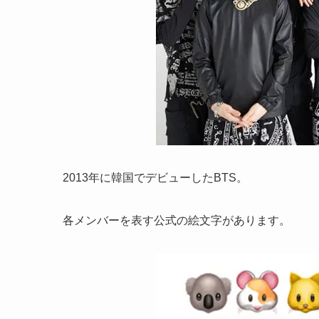
2013年に韓国でデビューしたBTS。
各メンバーを表す公式の絵文字があります。