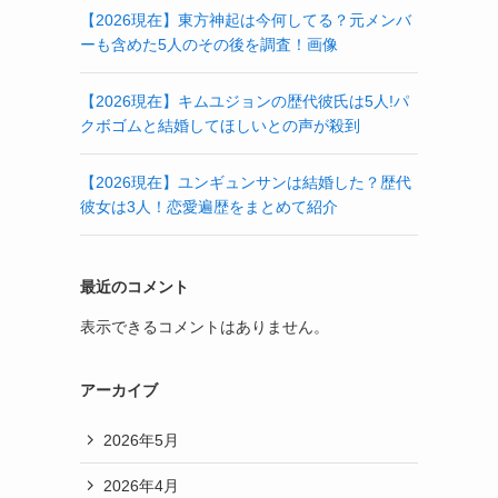
【2026現在】東方神起は今何してる？元メンバ
ーも含めた5人のその後を調査！画像
【2026現在】キムユジョンの歴代彼氏は5人!パ
クボゴムと結婚してほしいとの声が殺到
【2026現在】ユンギュンサンは結婚した？歴代
彼女は3人！恋愛遍歴をまとめて紹介
最近のコメント
表示できるコメントはありません。
アーカイブ
2026年5月
2026年4月