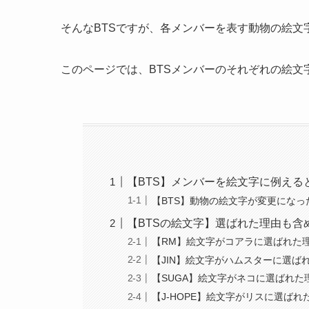
そんなBTSですが、各メンバーを表す動物の絵文
このページでは、BTSメンバーのそれぞれの絵文
【BTS】メンバーを絵文字に例える
【BTS】動物の絵文字が変更になっ
【BTSの絵文字】選ばれた理由も含
【RM】絵文字がコアラに選ばれた
【JIN】絵文字がハムスターに選ば
【SUGA】絵文字がネコに選ばれた
【J-HOPE】絵文字がリスに選ばれ