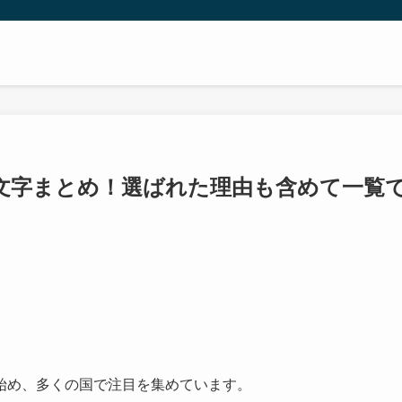
絵文字まとめ！選ばれた理由も含めて一覧
始め、多くの国で注目を集めています。