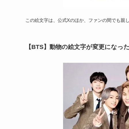
この絵文字は、公式Xのほか、ファンの間でも親
【BTS】動物の絵文字が変更になっ