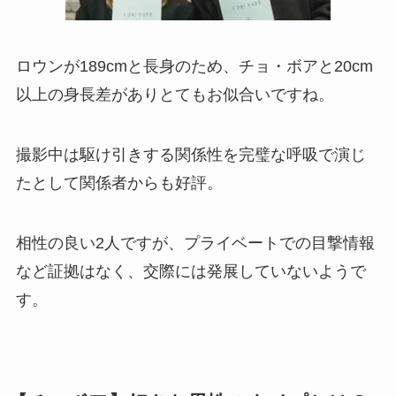
ロウンが189cmと長身のため、チョ・ボアと20cm
以上の身長差がありとてもお似合いですね。
撮影中は駆け引きする関係性を完璧な呼吸で演じ
たとして関係者からも好評。
相性の良い2人ですが、プライベートでの目撃情報
など証拠はなく、交際には発展していないようで
す。