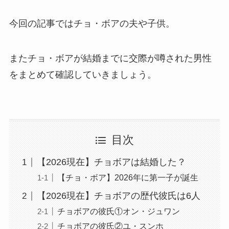
今回の記事ではチョ・ボアの夫や子供。
またチョ・ボアが結婚までに交際が噂された男性
をまとめて確認していきましょう。
目次
【2026現在】チョボアは結婚した？
【チョ・ボア】2026年に第一子が誕生
【2026現在】チョボアの歴代彼氏は6人
チョボアの彼氏①オン・ジュワン
チョボアの彼氏②ユ・スンホ