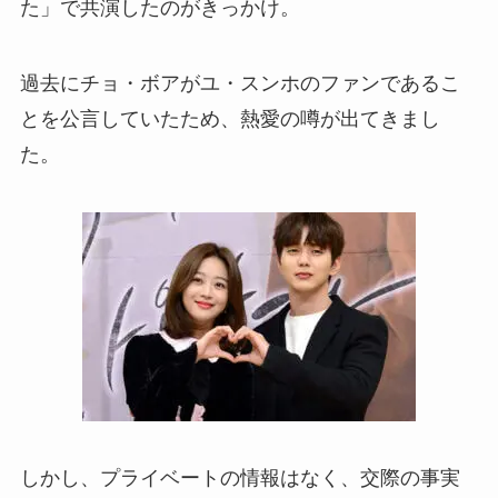
た」で共演したのがきっかけ。
過去にチョ・ボアがユ・スンホのファンであるこ
とを公言していたため、熱愛の噂が出てきまし
た。
しかし、プライベートの情報はなく、交際の事実