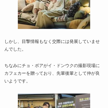
しかし、目撃情報もなく交際には発展していませ
んでした。
ちなみにチョ・ボアがイ・ドンウクの撮影現場に
カフェカーを贈っており、先輩後輩として仲が良
いようです。