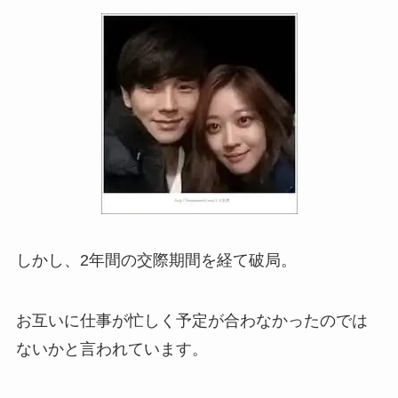
しかし、2年間の交際期間を経て破局。
お互いに仕事が忙しく予定が合わなかったのでは
ないかと言われています。