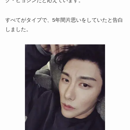
ク・ヒョシンだと応えています。
すべてがタイプで、5年間片思いをしていたと告白
しました。