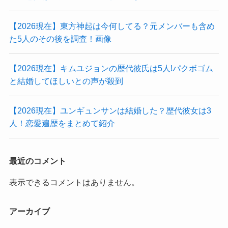
【2026現在】東方神起は今何してる？元メンバーも含め
た5人のその後を調査！画像
【2026現在】キムユジョンの歴代彼氏は5人!パクボゴム
と結婚してほしいとの声が殺到
【2026現在】ユンギュンサンは結婚した？歴代彼女は3
人！恋愛遍歴をまとめて紹介
最近のコメント
表示できるコメントはありません。
アーカイブ