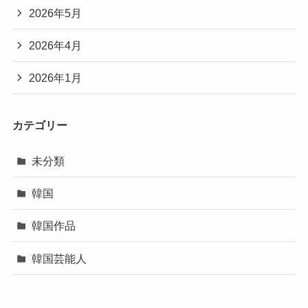
2026年5月
2026年4月
2026年1月
カテゴリー
未分類
韓国
韓国作品
韓国芸能人