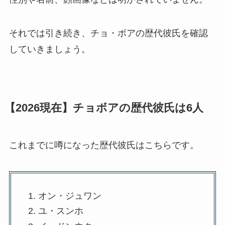
それでは引き続き、チョ・ボアの歴代彼氏を確認
していきましょう。
【2026現在】チョボアの歴代彼氏は6人
これまでに噂になった歴代彼氏はこちらです。
オン・ジュワン
ユ・スンホ