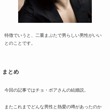
特徴でいうと、二重まぶたで男らしい男性がいい
とのことです。
まとめ
今回の記事ではチョ・ボアさんの結婚説。
またこれまでどんな男性と熱愛の噂があったのか