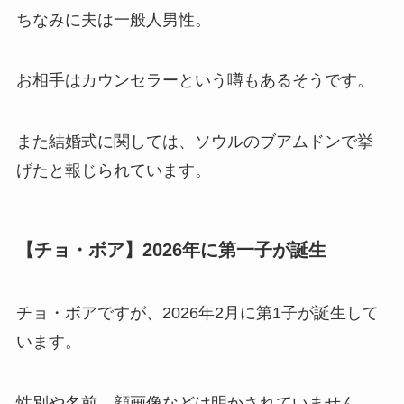
ちなみに夫は一般人男性。
お相手はカウンセラーという噂もあるそうです。
また結婚式に関しては、ソウルのブアムドンで挙
げたと報じられています。
【チョ・ボア】2026年に第一子が誕生
チョ・ボアですが、2026年2月に第1子が誕生して
います。
性別や名前、顔画像などは明かされていません。