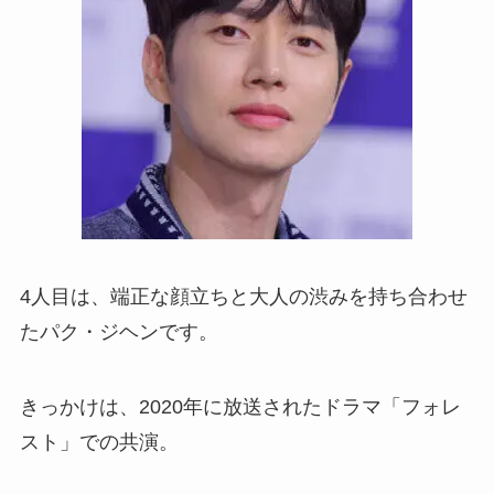
4人目は、端正な顔立ちと大人の渋みを持ち合わせ
たパク・ジヘンです。
きっかけは、2020年に放送されたドラマ「フォレ
スト」での共演。