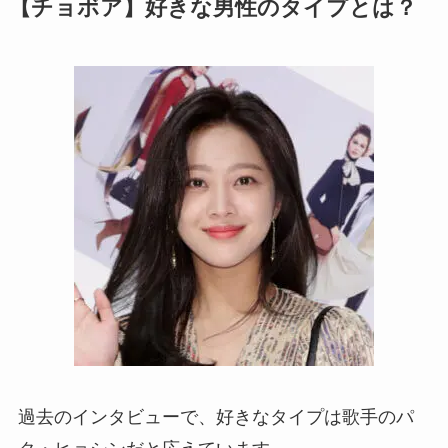
【チョボア】好きな男性のタイプとは？
過去のインタビューで、好きなタイプは歌手のパ