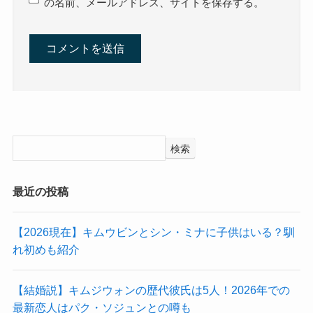
の名前、メールアドレス、サイトを保存する。
検索
最近の投稿
【2026現在】キムウビンとシン・ミナに子供はいる？馴
れ初めも紹介
【結婚説】キムジウォンの歴代彼氏は5人！2026年での
最新恋人はパク・ソジュンとの噂も