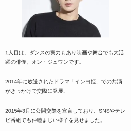
1人目は、ダンスの実力もあり映画や舞台でも大活
躍の俳優、オン・ジュワンです。
2014年に放送されたドラマ「インヨ姫」での共演
がきっかけで交際に発展。
2015年3月に公開交際を宣言しており、SNSやテレ
ビ番組でも仲睦まじい様子を見せました。