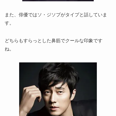
また、俳優ではソ・ジソプがタイプと話していま
す。
どちらもすらっとした鼻筋でクールな印象です
ね。