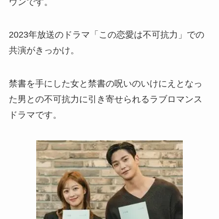
ウンです。
2023年放送のドラマ「この恋愛は不可抗力」での
共演がきっかけ。
禁書を手にした女と禁書の呪いのいけにえとなっ
た男との不可抗力に引き寄せられるラブロマンス
ドラマです。