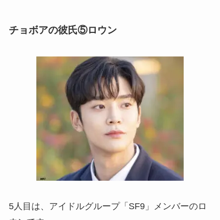
チョボアの彼氏⑤ロウン
5人目は、アイドルグループ「SF9」メンバーのロ