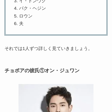
イ・ドンウク
パク・ヘジン
ロウン
夫
それでは1人ずつ詳しく見ていきましょう。
チョボアの彼氏①オン・ジュワン