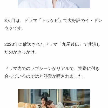
3人目は、ドラマ「トッケビ」で大好評のイ・ドン
ウクです。
2020年に放送されたドラマ「九尾狐伝」で共演し
たのがきっかけ。
ドラマ内でのラブシーンがリアルで、実際に付き
合っているのではと熱愛が噂されました。