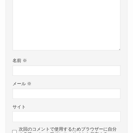
名前
※
メール
※
サイト
次回のコメントで使用するためブラウザーに自分