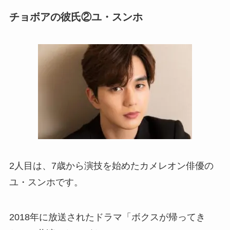
チョボアの彼氏②ユ・スンホ
2人目は、7歳から演技を始めたカメレオン俳優の
ユ・スンホです。
2018年に放送されたドラマ「ボクスが帰ってき