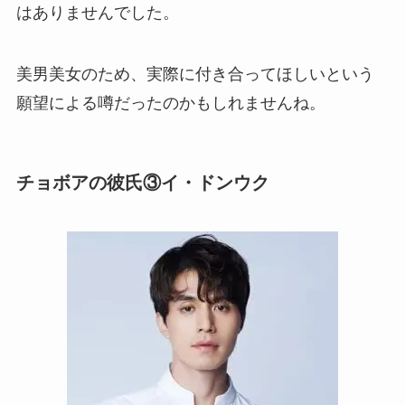
はありませんでした。
美男美女のため、実際に付き合ってほしいという
願望による噂だったのかもしれませんね。
チョボアの彼氏③イ・ドンウク