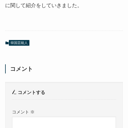
に関して紹介をしていきました。
韓国芸能人
コメント
コメントする
コメント
※