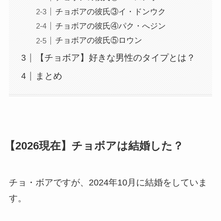
チョボアの彼氏③イ・ドンウク
チョボアの彼氏④パク・へジン
チョボアの彼氏⑤ロウン
【チョボア】好きな男性のタイプとは？
まとめ
【2026現在】チョボアは結婚した？
チョ・ボアですが、2024年10月に結婚をしていま
す。