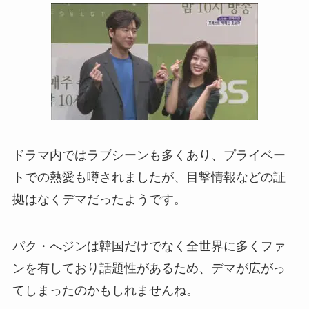
ドラマ内ではラブシーンも多くあり、プライベー
トでの熱愛も噂されましたが、目撃情報などの証
拠はなくデマだったようです。
パク・へジンは韓国だけでなく全世界に多くファ
ンを有しており話題性があるため、デマが広がっ
てしまったのかもしれませんね。