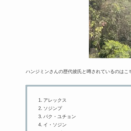
ハンジミンさんの歴代彼氏と噂されているのはこ
アレックス
ソジンプ
パク・ユチョン
イ・ソジン