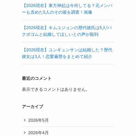
【2026現在】東方神起は今何してる？元メンバ
ーも含めた5人のその後を調査！画像
【2026現在】キムユジョンの歴代彼氏は5人!パ
クボゴムと結婚してほしいとの声が殺到
【2026現在】ユンギュンサンは結婚した？歴代
彼女は3人！恋愛遍歴をまとめて紹介
最近のコメント
表示できるコメントはありません。
アーカイブ
2026年5月
2026年4月