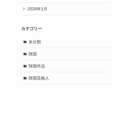
2026年1月
カテゴリー
未分類
韓国
韓国作品
韓国芸能人