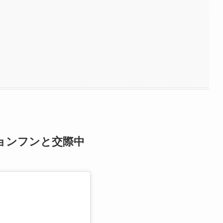
ジョンフンと交際中