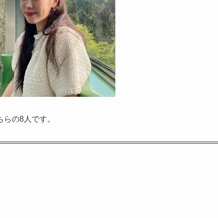
ちらの8人です。