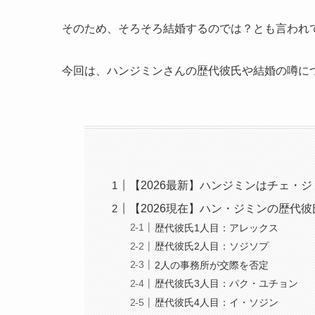
そのため、そろそろ結婚するのでは？とも言われ
今回は、ハンジミンさんの歴代彼氏や結婚の噂に
【2026最新】ハンジミンはチェ・
【2026現在】ハン・ジミンの歴代彼
歴代彼氏1人目：アレックス
歴代彼氏2人目：ソジソプ
2人の事務所が交際を否定
歴代彼氏3人目：パク・ユチョン
歴代彼氏4人目：イ・ソジン