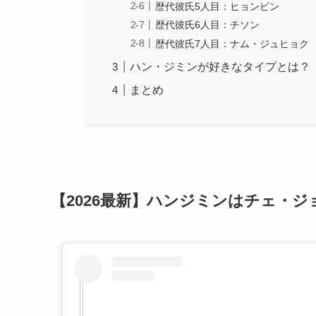
歴代彼氏5人目：ヒョンビン
歴代彼氏6人目：チソン
歴代彼氏7人目：ナム・ジュヒョク
ハン・ジミンが好きなタイプとは？
まとめ
【2026最新】ハンジミンはチェ・