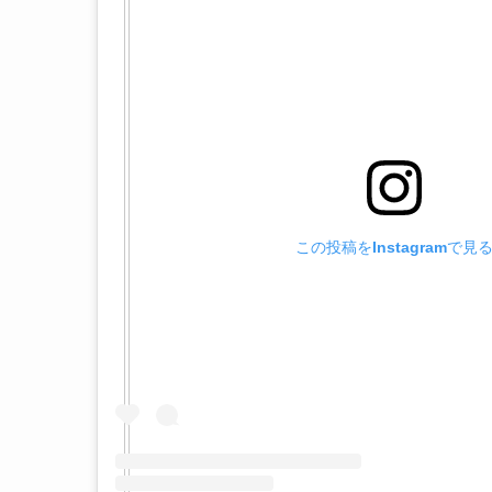
この投稿をInstagramで見