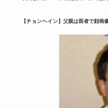
【チョンヘイン】父親は医者で顔画