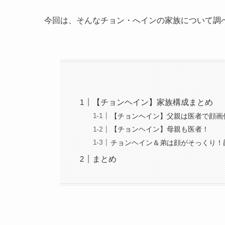
今回は、そんなチョン・へインの家族について調
【チョンヘイン】家族構成まとめ
【チョンヘイン】父親は医者で顔画
【チョンヘイン】母親も医者！
チョンヘイン＆弟は顔がそっくり！
まとめ