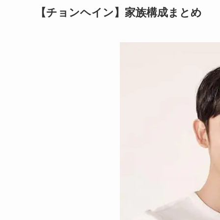
【チョンヘイン】家族構成まとめ