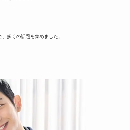
で、多くの話題を集めました。