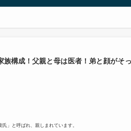
家族構成！父親と母は医者！弟と顔がそ
彼氏」と呼ばれ、親しまれています。