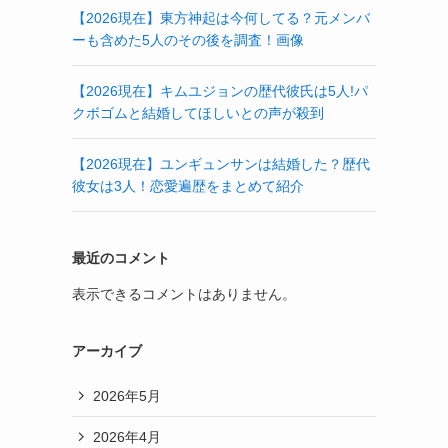
【2026現在】東方神起は今何してる？元メンバ
ーも含めた5人のその後を調査！画像
【2026現在】キムユジョンの歴代彼氏は5人!パ
クボゴムと結婚してほしいとの声が殺到
【2026現在】ユンギュンサンは結婚した？歴代
彼女は3人！恋愛遍歴をまとめて紹介
最近のコメント
表示できるコメントはありません。
アーカイブ
2026年5月
2026年4月