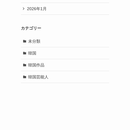
2026年1月
カテゴリー
未分類
韓国
韓国作品
韓国芸能人