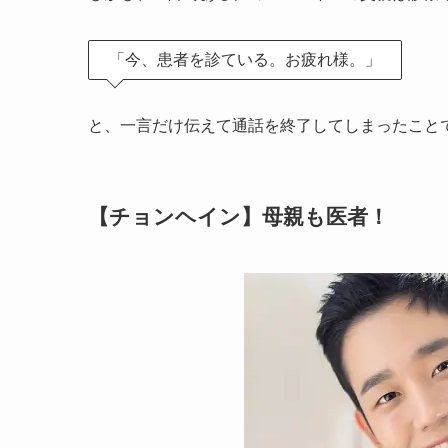
「今、患者を診ている。お疲れ様。」
と、一言だけ伝えて通話を終了してしまったこと
【チョンヘイン】母親も医者！