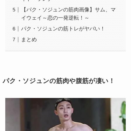
【パク・ソジュンの筋肉画像】サム、マ
イウェイ～恋の一発逆転！～
パク・ソジュンの筋トレがヤバい！
まとめ
パク・ソジュンの筋肉や腹筋が凄い！