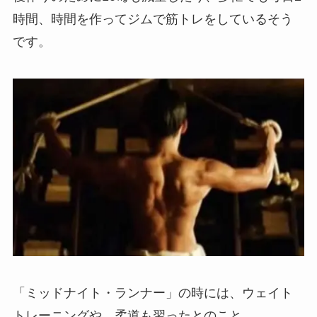
時間、時間を作ってジムで筋トレをしているそう
です。
「ミッドナイト・ランナー」の時には、ウェイト
トレーニングや、柔道も習ったとのこと。