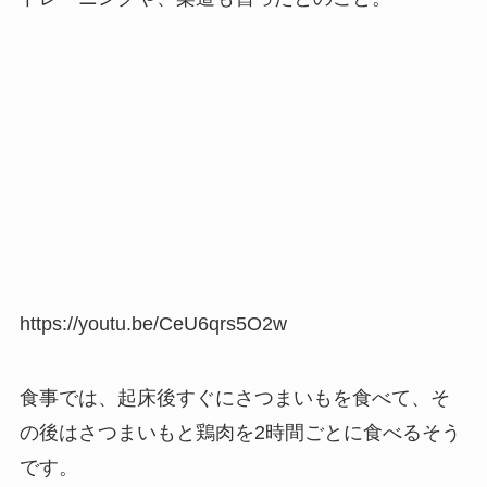
https://youtu.be/CeU6qrs5O2w
食事では、起床後すぐにさつまいもを食べて、そ
の後はさつまいもと鶏肉を2時間ごとに食べるそう
です。