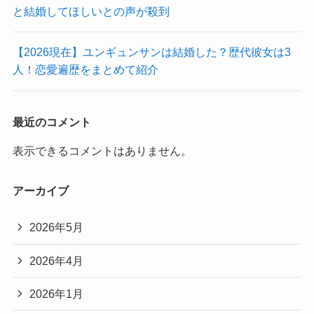
と結婚してほしいとの声が殺到
【2026現在】ユンギュンサンは結婚した？歴代彼女は3
人！恋愛遍歴をまとめて紹介
最近のコメント
表示できるコメントはありません。
アーカイブ
2026年5月
2026年4月
2026年1月