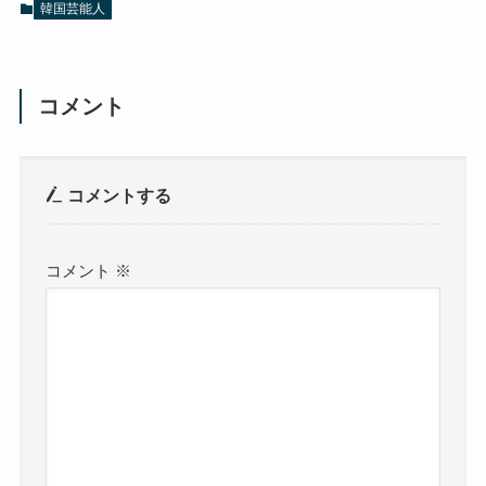
韓国芸能人
コメント
コメントする
コメント
※