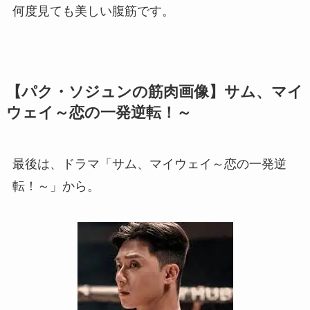
何度見ても美しい腹筋です。
【パク・ソジュンの筋肉画像】サム、マイ
ウェイ～恋の一発逆転！～
最後は、ドラマ「サム、マイウェイ～恋の一発逆
転！～」から。