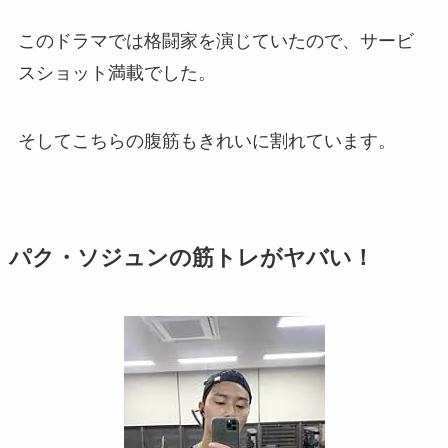
このドラマでは格闘家を演じていたので、サービ
スショット満載でした。
そしてこちらの腹筋もきれいに割れています。
パク・ソジュンの筋トレがヤバい！