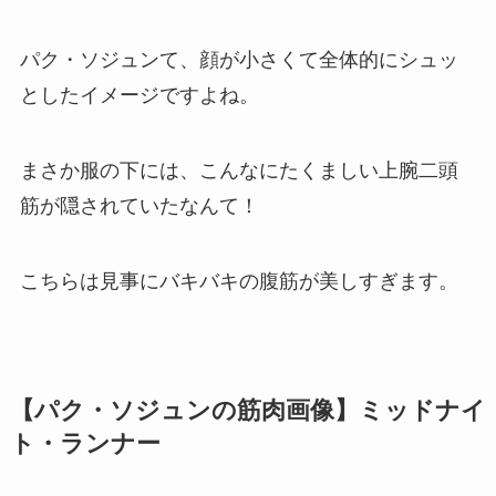
パク・ソジュンて、顔が小さくて全体的にシュッ
としたイメージですよね。
まさか服の下には、こんなにたくましい上腕二頭
筋が隠されていたなんて！
こちらは見事にバキバキの腹筋が美しすぎます。
【パク・ソジュンの筋肉画像】ミッドナイ
ト・ランナー