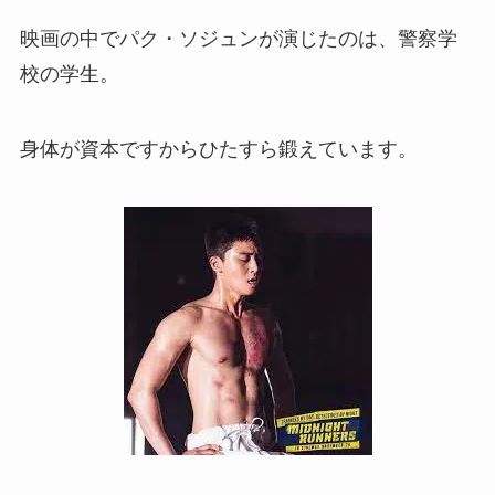
映画の中でパク・ソジュンが演じたのは、警察学
校の学生。
身体が資本ですからひたすら鍛えています。