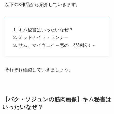
以下の3作品から紹介していきます。
キム秘書はいったいなぜ？
ミッドナイト・ランナー
サム、マイウェイ～恋の一発逆転！～
それぞれ確認していきましょう。
【パク・ソジュンの筋肉画像】キム秘書は
いったいなぜ？