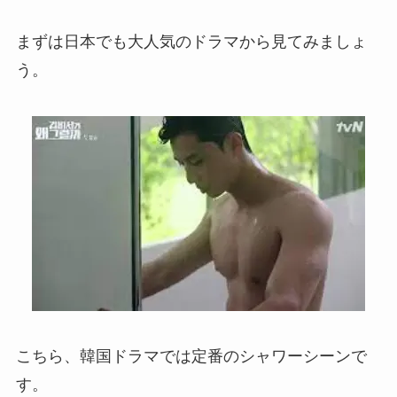
まずは日本でも大人気のドラマから見てみましょ
う。
こちら、韓国ドラマでは定番のシャワーシーンで
す。