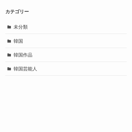
カテゴリー
未分類
韓国
韓国作品
韓国芸能人