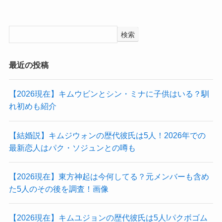
検索
最近の投稿
【2026現在】キムウビンとシン・ミナに子供はいる？馴
れ初めも紹介
【結婚説】キムジウォンの歴代彼氏は5人！2026年での
最新恋人はパク・ソジュンとの噂も
【2026現在】東方神起は今何してる？元メンバーも含め
た5人のその後を調査！画像
【2026現在】キムユジョンの歴代彼氏は5人!パクボゴム