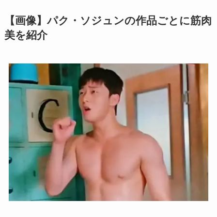
【画像】パク・ソジュンの作品ごとに筋肉
美を紹介