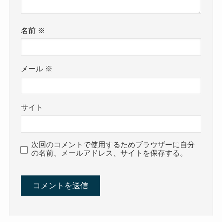
名前
※
メール
※
サイト
次回のコメントで使用するためブラウザーに自分
の名前、メールアドレス、サイトを保存する。