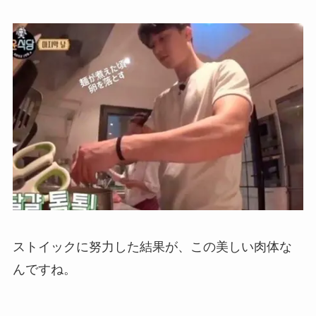
ストイックに努力した結果が、この美しい肉体な
んですね。