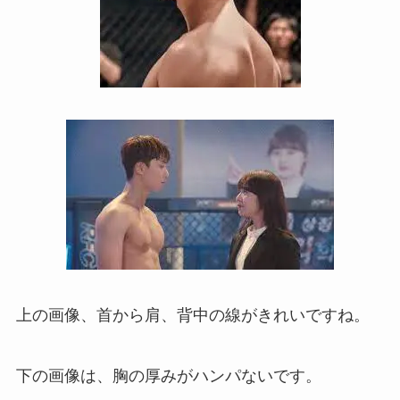
上の画像、首から肩、背中の線がきれいですね。
下の画像は、胸の厚みがハンパないです。