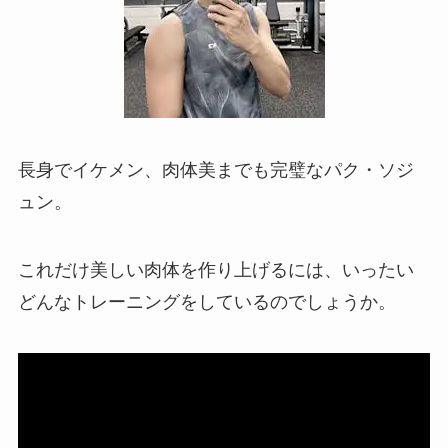
長身でイケメン、肉体美までも完璧なパク・ソジ
ュン。
これだけ美しい肉体を作り上げるには、いったい
どんなトレーニングをしているのでしょうか。