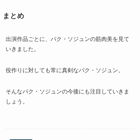
まとめ
出演作品ごとに、パク・ソジュンの筋肉美を見て
いきました。
役作りに対しても常に真剣なパク・ソジュン。
そんなパク・ソジュンの今後にも注目していきま
しょう。