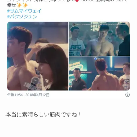
本当に素晴らしい筋肉ですね！