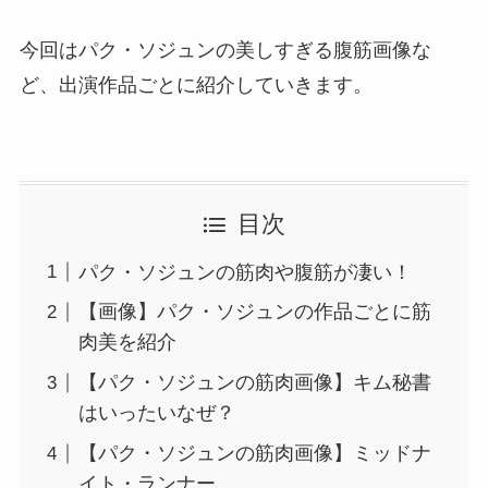
今回はパク・ソジュンの美しすぎる腹筋画像な
ど、出演作品ごとに紹介していきます。
目次
パク・ソジュンの筋肉や腹筋が凄い！
【画像】パク・ソジュンの作品ごとに筋
肉美を紹介
【パク・ソジュンの筋肉画像】キム秘書
はいったいなぜ？
【パク・ソジュンの筋肉画像】ミッドナ
イト・ランナー